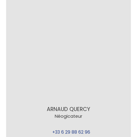
ARNAUD QUERCY
Néogicateur
+33 6 29 88 62 96