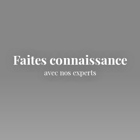
Faites connaissance
avec nos experts