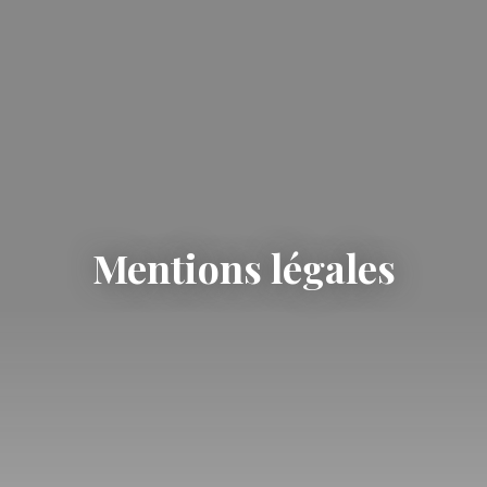
Mentions légales