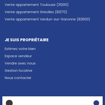
Vente appartement Toulouse (31200)
Vente appartement Grisolles (82170)
Vente appartement Verdun-sur-Garonne (82600)
JE SUIS PROPRIÉTAIRE
Estimez votre bien
Espace vendeur
Vendre avec nous
Gestion locative
Nous contacter
INFORMATIONS