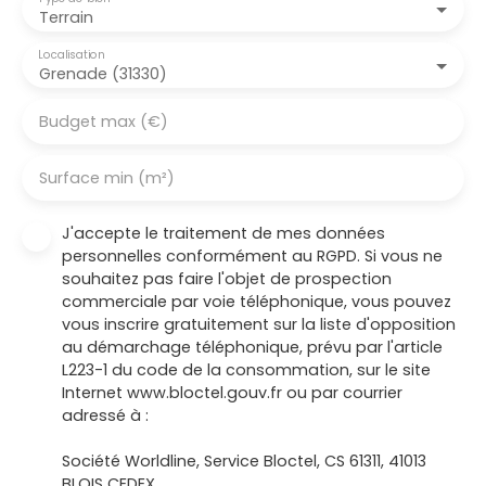
Terrain
Localisation
Grenade (31330)
Budget max (€)
Surface min (m²)
J'accepte le traitement de mes données
personnelles conformément au RGPD. Si vous ne
souhaitez pas faire l'objet de prospection
commerciale par voie téléphonique, vous pouvez
vous inscrire gratuitement sur la liste d'opposition
au démarchage téléphonique, prévu par l'article
L223-1 du code de la consommation, sur le site
Internet www.bloctel.gouv.fr ou par courrier
adressé à :
Société Worldline, Service Bloctel, CS 61311, 41013
BLOIS CEDEX.