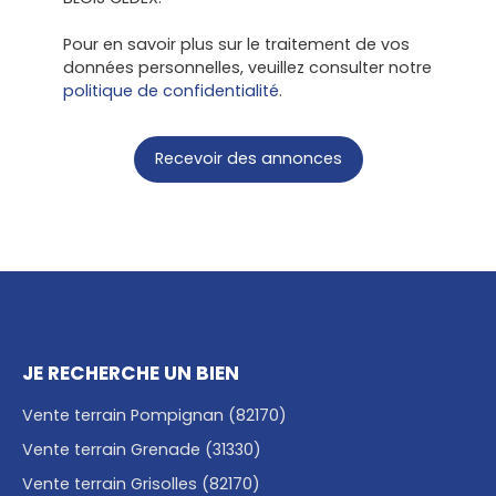
Pour en savoir plus sur le traitement de vos
données personnelles, veuillez consulter notre
politique de confidentialité
.
Recevoir des annonces
JE RECHERCHE UN BIEN
Vente terrain Pompignan (82170)
Vente terrain Grenade (31330)
Vente terrain Grisolles (82170)