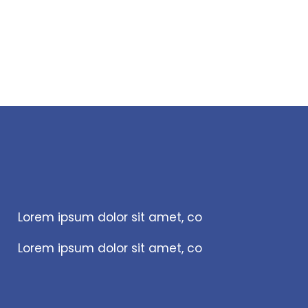
Lorem ipsum dolor sit amet, co
Lorem ipsum dolor sit amet, co