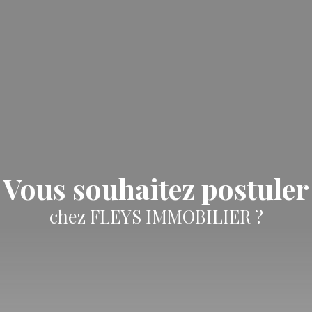
Vous souhaitez postuler
chez FLEYS IMMOBILIER ?