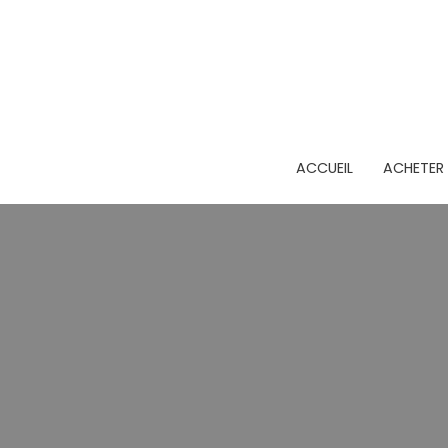
ACCUEIL
ACHETER