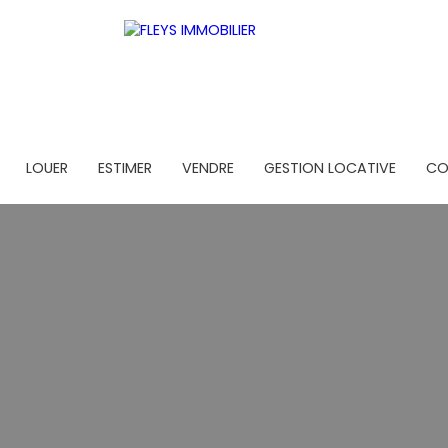
LOUER
ESTIMER
VENDRE
GESTION LOCATIVE
CO