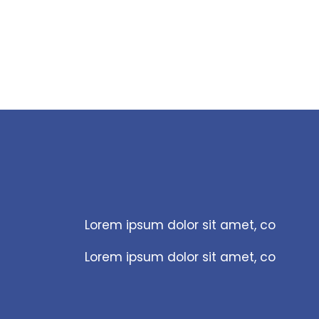
Lorem ipsum dolor sit amet, co
Lorem ipsum dolor sit amet, co