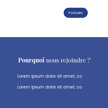
Postulez
Pourquoi
nous rejoindre ?
Lorem ipsum dolor sit amet, co
Lorem ipsum dolor sit amet, co