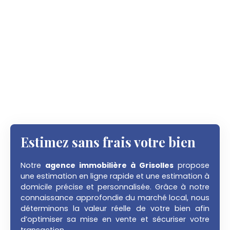
Estimez sans frais
votre bien
Notre
agence immobilière à Grisolles
propose
une estimation en ligne rapide et une estimation à
domicile précise et personnalisée. Grâce à notre
connaissance approfondie du marché local, nous
déterminons la valeur réelle de votre bien afin
d’optimiser sa mise en vente et sécuriser votre