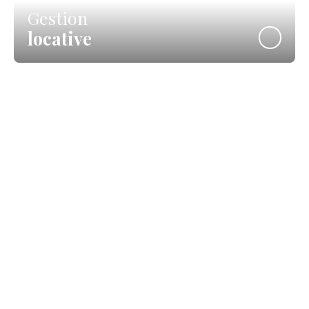
Gestion
locative