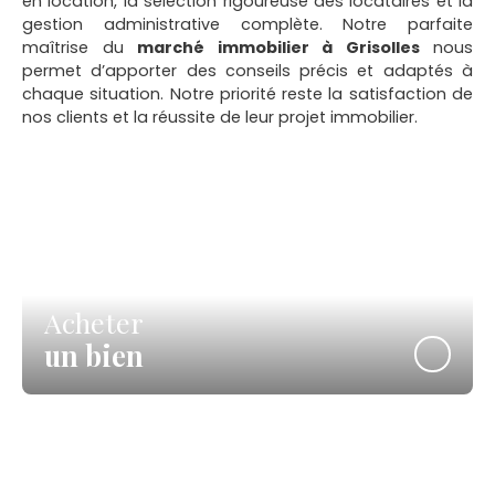
en location, la sélection rigoureuse des locataires et la
gestion administrative complète. Notre parfaite
maîtrise du
marché immobilier à Grisolles
nous
permet d’apporter des conseils précis et adaptés à
chaque situation. Notre priorité reste la satisfaction de
nos clients et la réussite de leur projet immobilier.
Acheter
un bien