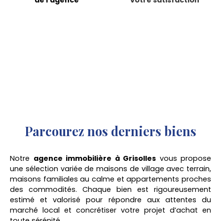
Parcourez
nos
derniers biens
Notre
agence immobilière à Grisolles
vous propose
une sélection variée de maisons de village avec terrain,
maisons familiales au calme et appartements proches
des commodités. Chaque bien est rigoureusement
estimé et valorisé pour répondre aux attentes du
marché local et concrétiser votre projet d’achat en
toute sérénité.