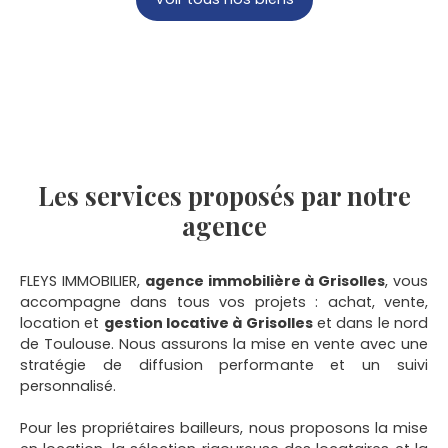
Les services proposés par notre
agence
FLEYS IMMOBILIER,
agence immobilière à Grisolles
, vous
accompagne dans tous vos projets : achat, vente,
location et
gestion locative à Grisolles
et dans le nord
de Toulouse. Nous assurons la mise en vente avec une
stratégie de diffusion performante et un suivi
personnalisé.
Pour les propriétaires bailleurs, nous proposons la mise