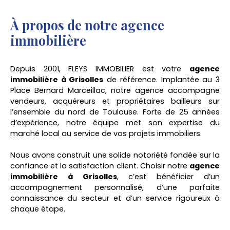
À propos de notre agence
immobilière
Depuis 2001, FLEYS IMMOBILIER est votre
agence
immobilière à Grisolles
de référence. Implantée au 3
Place Bernard Marceillac, notre agence accompagne
vendeurs, acquéreurs et propriétaires bailleurs sur
l’ensemble du nord de Toulouse. Forte de 25 années
d’expérience, notre équipe met son expertise du
marché local au service de vos projets immobiliers.
Nous avons construit une solide notoriété fondée sur la
confiance et la satisfaction client. Choisir notre
agence
immobilière à Grisolles
, c’est bénéficier d’un
accompagnement personnalisé, d’une parfaite
connaissance du secteur et d’un service rigoureux à
chaque étape.