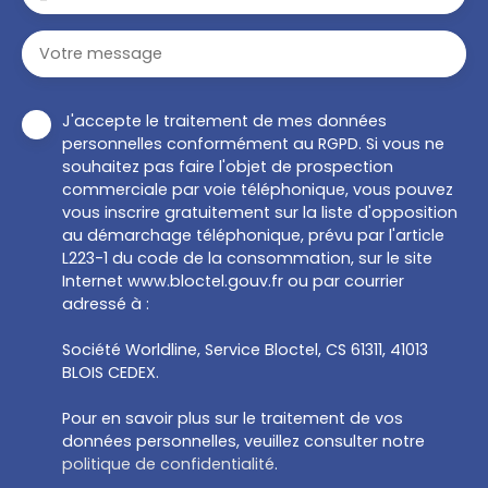
-
Votre message
J'accepte le traitement de mes données
personnelles conformément au RGPD. Si vous ne
souhaitez pas faire l'objet de prospection
commerciale par voie téléphonique, vous pouvez
vous inscrire gratuitement sur la liste d'opposition
au démarchage téléphonique, prévu par l'article
L223-1 du code de la consommation, sur le site
Internet www.bloctel.gouv.fr ou par courrier
adressé à :
Société Worldline, Service Bloctel, CS 61311, 41013
BLOIS CEDEX.
Pour en savoir plus sur le traitement de vos
données personnelles, veuillez consulter notre
politique de confidentialité
.