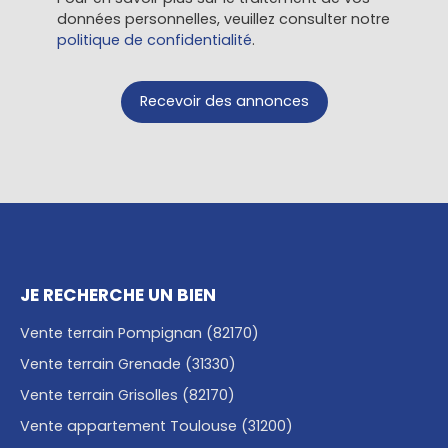
données personnelles, veuillez consulter notre
politique de confidentialité
.
Recevoir des annonces
JE RECHERCHE UN BIEN
Vente terrain Pompignan (82170)
Vente terrain Grenade (31330)
Vente terrain Grisolles (82170)
Vente appartement Toulouse (31200)