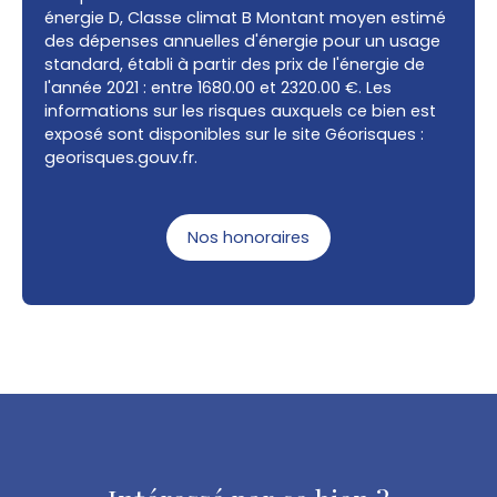
énergie D, Classe climat B Montant moyen estimé
des dépenses annuelles d'énergie pour un usage
standard, établi à partir des prix de l'énergie de
l'année 2021 : entre 1680.00 et 2320.00 €. Les
informations sur les risques auxquels ce bien est
exposé sont disponibles sur le site Géorisques :
georisques.gouv.fr.
Nos honoraires