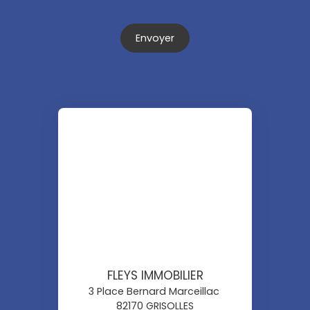
Envoyer
FLEYS IMMOBILIER
3 Place Bernard Marceillac
82170 GRISOLLES