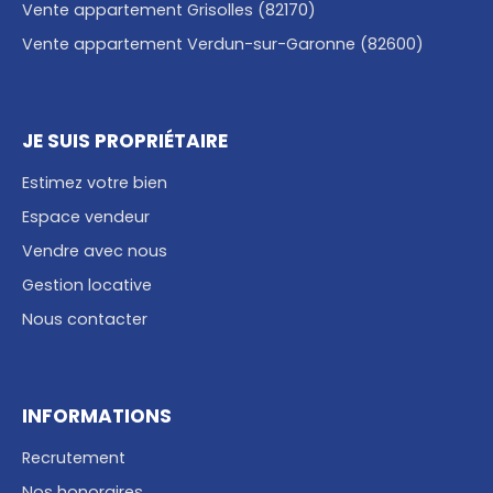
Vente appartement Grisolles (82170)
Vente appartement Verdun-sur-Garonne (82600)
JE SUIS PROPRIÉTAIRE
Estimez votre bien
Espace vendeur
Vendre avec nous
Gestion locative
Nous contacter
INFORMATIONS
Recrutement
Nos honoraires