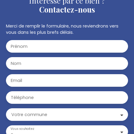
Intéressé par ce bien ?
Contactez-nous
Merci de remplir le formulaire, nous reviendrons vers
vous dans les plus brefs délais.
Prénom
Nom
Email
Téléphone
Votre commune
Vous souhaitez