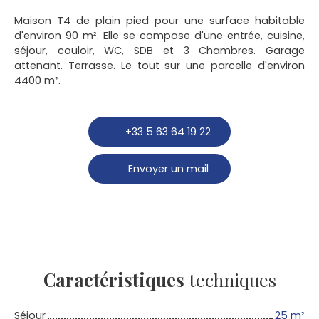
Maison T4 de plain pied pour une surface habitable
d'environ 90 m². Elle se compose d'une entrée, cuisine,
séjour, couloir, WC, SDB et 3 Chambres. Garage
attenant. Terrasse. Le tout sur une parcelle d'environ
4400 m².
+33 5 63 64 19 22
Envoyer un mail
Caractéristiques
techniques
Séjour
25
m²