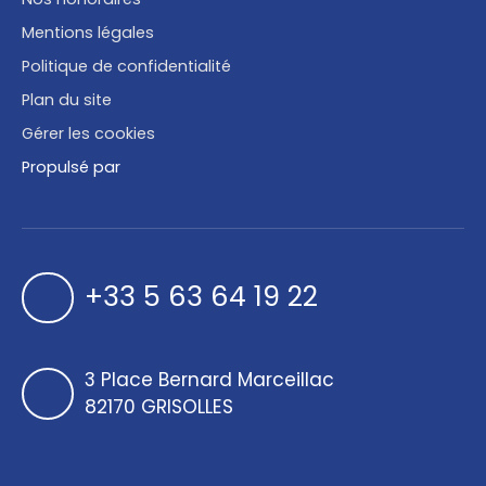
Mentions légales
Politique de confidentialité
Plan du site
Gérer les cookies
Propulsé par
+33 5 63 64 19 22
3 Place Bernard Marceillac
82170 GRISOLLES