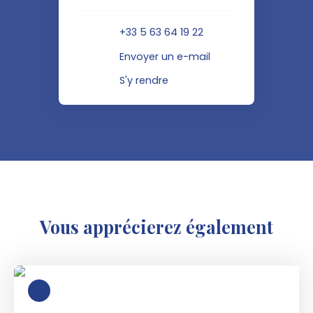
+33 5 63 64 19 22
Envoyer un e-mail
S'y rendre
Vous apprécierez
également