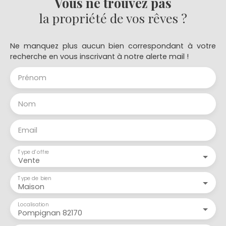
Vous ne trouvez pas
la propriété de vos rêves ?
Ne manquez plus aucun bien correspondant à votre
recherche en vous inscrivant à notre alerte mail !
Prénom
Nom
Email
Type d'offre
Vente
Type de bien
Maison
Localisation
Pompignan 82170